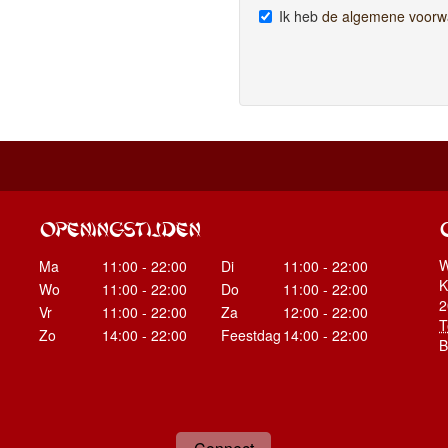
Ik heb
de algemene voorw
OPENINGSTIJDEN
W
Ma
11:00 - 22:00
Di
11:00 - 22:00
K
Wo
11:00 - 22:00
Do
11:00 - 22:00
2
Vr
11:00 - 22:00
Za
12:00 - 22:00
T
Zo
14:00 - 22:00
Feestdag
14:00 - 22:00