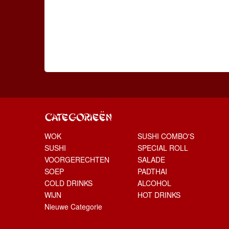
CATEGORIEËN
WOK
SUSHI COMBO'S
SUSHI
SPECIAL ROLL
VOORGERECHTEN
SALADE
SOEP
PADTHAI
COLD DRINKS
ALCOHOL
WIJN
HOT DRINKS
Nieuwe Categorie